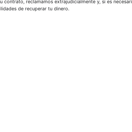
u contrato, reclamamos extrajudicialmente y, si es necesa
lidades de recuperar tu dinero.