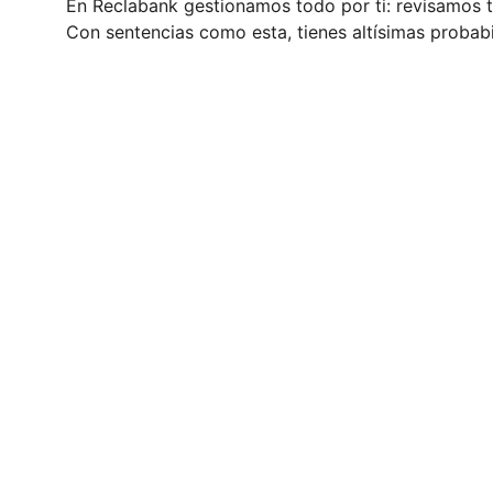
En Reclabank gestionamos todo por ti: revisamos t
Con sentencias como esta, tienes altísimas probabi