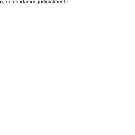
rio, demandamos judicialmente.