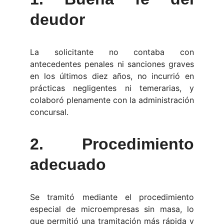
deudor
La solicitante no contaba con
antecedentes penales ni sanciones graves
en los últimos diez años, no incurrió en
prácticas negligentes ni temerarias, y
colaboró plenamente con la administración
concursal.
2.
Procedimiento
adecuado
Se tramitó mediante el procedimiento
especial de microempresas sin masa, lo
que permitió una tramitación más rápida y