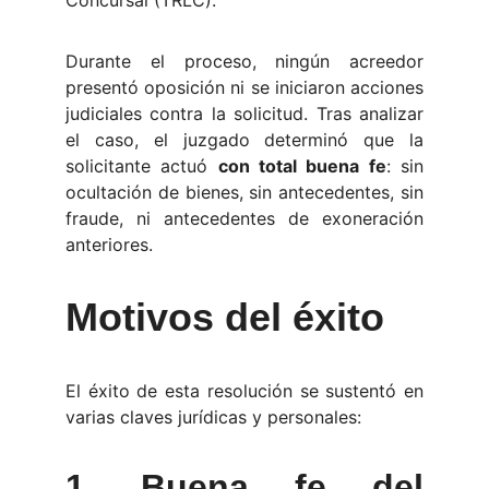
Durante el proceso, ningún acreedor
presentó oposición ni se iniciaron acciones
judiciales contra la solicitud. Tras analizar
el caso, el juzgado determinó que la
solicitante actuó
con total buena fe
: sin
ocultación de bienes, sin antecedentes, sin
fraude, ni antecedentes de exoneración
anteriores.
Motivos del éxito
El éxito de esta resolución se sustentó en
varias claves jurídicas y personales:
1.
Buena fe del