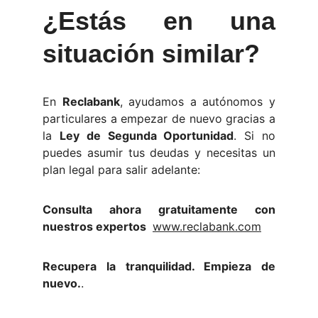
¿Estás en una
situación similar?
En
Reclabank
, ayudamos a autónomos y
particulares a empezar de nuevo gracias a
la
Ley de Segunda Oportunidad
. Si no
puedes asumir tus deudas y necesitas un
plan legal para salir adelante:
Consulta ahora gratuitamente con
nuestros expertos
www.reclabank.com
Recupera la tranquilidad. Empieza de
nuevo.
.