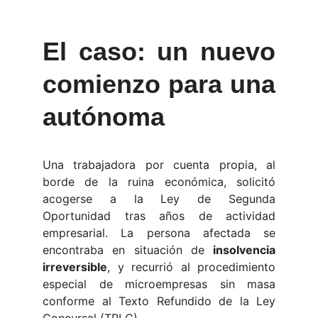
El caso: un nuevo
comienzo para una
autónoma
Una trabajadora por cuenta propia, al
borde de la ruina económica, solicitó
acogerse a la Ley de Segunda
Oportunidad tras años de actividad
empresarial. La persona afectada se
encontraba en situación de
insolvencia
irreversible
, y recurrió al procedimiento
especial de microempresas sin masa
conforme al Texto Refundido de la Ley
Concursal (TRLC).