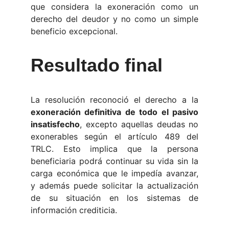
que considera la exoneración como un
derecho del deudor y no como un simple
beneficio excepcional.
Resultado final
La resolución reconoció el derecho a la
exoneración definitiva de todo el pasivo
insatisfecho
, excepto aquellas deudas no
exonerables según el artículo 489 del
TRLC. Esto implica que la persona
beneficiaria podrá continuar su vida sin la
carga económica que le impedía avanzar,
y además puede solicitar la actualización
de su situación en los sistemas de
información crediticia.