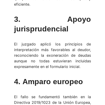
eficiente.
3.
Apoyo
jurisprudencial
El juzgado aplicó los principios de
interpretación más favorables al deudor,
reconociendo la exoneración de deudas
aunque no todas estuvieran incluidas
expresamente en el formulario inicial.
4.
Amparo europeo
El fallo se fundamentó también en la
Directiva 2019/1023 de la Unión Europea,