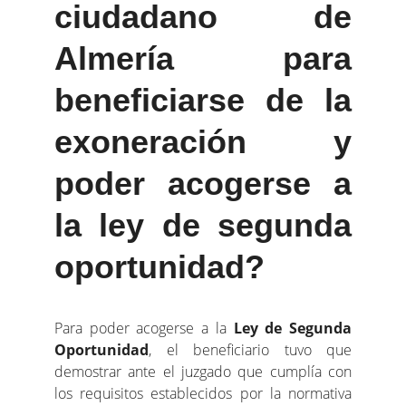
ciudadano de
Almería para
beneficiarse de la
exoneración y
poder acogerse a
la ley de segunda
oportunidad?
Para poder acogerse a la
Ley de Segunda
Oportunidad
, el beneficiario tuvo que
demostrar ante el juzgado que cumplía con
los requisitos establecidos por la normativa