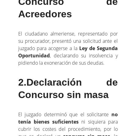
Concurso de
Acreedores
El ciudadano almeriense, representado por
su procurador, presentó una solicitud ante el
juzgado para acogerse a la
Ley de Segunda
Oportunidad
, declarando su insolvencia y
pidiendo la exoneración de sus deudas.
2.Declaración de
Concurso sin masa
El juzgado determinó que el solicitante
no
tenía bienes suficientes
ni siquiera para
cubrir los costes del procedimiento, por lo