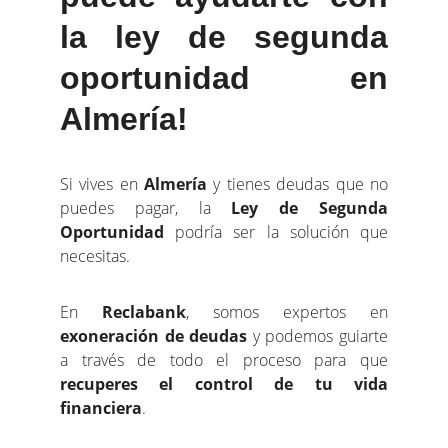
la ley de segunda
oportunidad en
Almería!
Si vives en
Almería
y tienes deudas que no
puedes pagar, la
Ley de Segunda
Oportunidad
podría ser la solución que
necesitas.
En
Reclabank
, somos expertos en
exoneración de deudas
y podemos guiarte
a través de todo el proceso para que
recuperes el control de tu vida
financiera
.