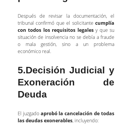
Después de revisar la documentación, el
tribunal confirmó que el solicitante
cumplía
con todos los requisitos legales
y que su
situación de insolvencia no se debía a fraude
o mala gestión, sino a un problema
económico real.
5.Decisión Judicial y
Exoneración de
Deuda
El juzgado
aprobó la cancelación de todas
las deudas exonerables
, incluyendo: