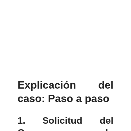
Explicación del
caso: Paso a paso
1. Solicitud del