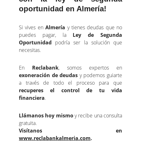
oportunidad en Almería!
Si vives en
Almería
y tienes deudas que no
puedes pagar, la
Ley de Segunda
Oportunidad
podría ser la solución que
necesitas.
En
Reclabank
, somos expertos en
exoneración de deudas
y podemos guiarte
a través de todo el proceso para que
recuperes el control de tu vida
financiera
.
Llámanos hoy mismo
y recibe una consulta
gratuita.
Visítanos en
www.reclabankalmeria.com
.