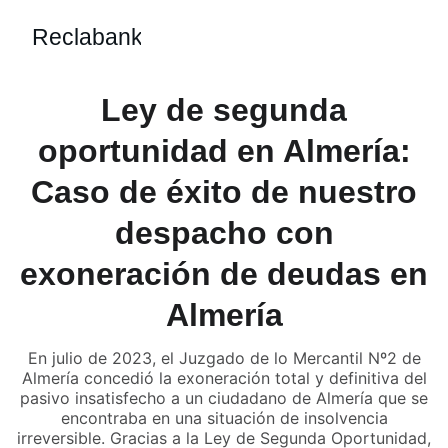
Reclabank
Ley de segunda
oportunidad en Almería:
Caso de éxito de nuestro
despacho con
exoneración de deudas en
Almería
En julio de 2023, el Juzgado de lo Mercantil Nº2 de
Almería concedió la exoneración total y definitiva del
pasivo insatisfecho a un ciudadano de Almería que se
encontraba en una situación de insolvencia
irreversible. Gracias a la Ley de Segunda Oportunidad,