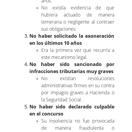
años.
No existía evidencia de que
hubiera actuado de manera
temeraria o negligente al contraer
sus obligaciones.
No haber solicitado la exoneración
en los últimos 10 años
Era la primera vez que recurría a
este mecanismo legal.
No haber sido sancionado por
infracciones tributarias muy graves
No existían resoluciones
administrativas firmes en su contra
por impagos graves a Hacienda o
la Seguridad Social.
No haber sido declarado culpable
en el concurso
Su insolvencia no fue provocada
de manera fraudulenta o