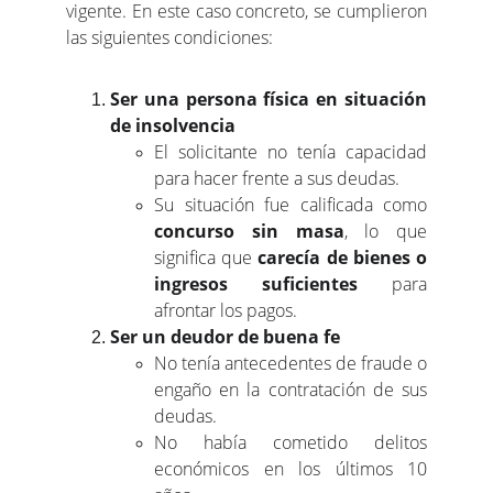
vigente. En este caso concreto, se cumplieron
las siguientes condiciones:
Ser una persona física en situación
de insolvencia
El solicitante no tenía capacidad
para hacer frente a sus deudas.
Su situación fue calificada como
concurso sin masa
, lo que
significa que
carecía de bienes o
ingresos suficientes
para
afrontar los pagos.
Ser un deudor de buena fe
No tenía antecedentes de fraude o
engaño en la contratación de sus
deudas.
No había cometido delitos
económicos en los últimos 10