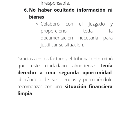
irresponsable.
No haber ocultado información ni
bienes
Colaboró con el juzgado y
proporcionó toda la
documentación necesaria para
justificar su situación.
Gracias a estos factores, el tribunal determinó
que este ciudadano almeriense
tenía
derecho a una segunda oportunidad
,
liberándolo de sus deudas y permitiéndole
recomenzar con una
situación financiera
limpia
.