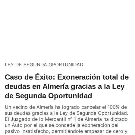
LEY DE SEGUNDA OPORTUNIDAD
Caso de Éxito: Exoneración total de
deudas en Almería gracias a la Ley
de Segunda Oportunidad
Un vecino de Almería ha logrado cancelar el 100% de
sus deudas gracias a la Ley de Segunda Oportunidad.
El Juzgado de lo Mercantil nº 1 de Almería ha dictado
un Auto por el que se concede la exoneración del
pasivo insatisfecho, permitiéndole empezar de cero y