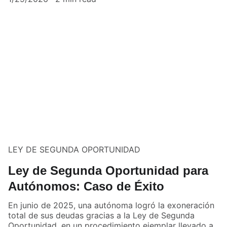
LEY DE SEGUNDA OPORTUNIDAD
Ley de Segunda Oportunidad para
Autónomos: Caso de Éxito
En junio de 2025, una autónoma logró la exoneración
total de sus deudas gracias a la Ley de Segunda
Oportunidad, en un procedimiento ejemplar llevado a