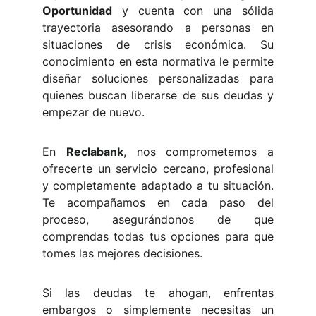
Oportunidad
y cuenta con una sólida
trayectoria asesorando a personas en
situaciones de crisis económica. Su
conocimiento en esta normativa le permite
diseñar soluciones personalizadas para
quienes buscan liberarse de sus deudas y
empezar de nuevo.
En
Reclabank
, nos comprometemos a
ofrecerte un servicio cercano, profesional
y completamente adaptado a tu situación.
Te acompañamos en cada paso del
proceso, asegurándonos de que
comprendas todas tus opciones para que
tomes las mejores decisiones.
Si las deudas te ahogan, enfrentas
embargos o simplemente necesitas un