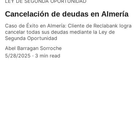
LEY DE SEGUNDA OPORTUNIDAD
Cancelación de deudas en Almería
Caso de Éxito en Almería: Cliente de Reclabank logra
cancelar todas sus deudas mediante la Ley de
Segunda Oportunidad
Abel Barragan Sorroche
5/28/2025
3 min read