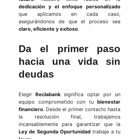
dedicación y el enfoque personalizado
que aplicamos en cada caso,
asegurándonos de que el proceso sea
claro, eficiente y exitoso
.
Da el primer paso
hacia una vida sin
deudas
Elegir
Reclabank
significa optar por un
equipo comprometido con tu
bienestar
financiero
. Desde el primer contacto hasta
la resolución final, trabajamos
incansablemente para garantizar que la
Ley de Segunda Oportunidad
trabaje a tu
favor.