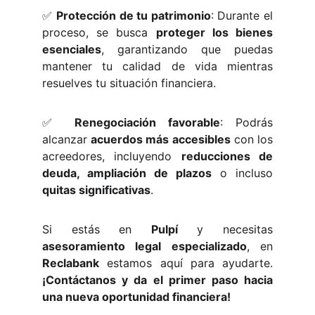
✅
Protección de tu patrimonio
: Durante el
proceso, se busca
proteger los bienes
esenciales
, garantizando que puedas
mantener tu calidad de vida mientras
resuelves tu situación financiera.
✅
Renegociación favorable
: Podrás
alcanzar
acuerdos más accesibles
con los
acreedores, incluyendo
reducciones de
deuda, ampliación de plazos
o incluso
quitas significativas
.
Si estás en
Pulpí
y necesitas
asesoramiento legal especializado
, en
Reclabank
estamos aquí para ayudarte.
¡Contáctanos y da el primer paso hacia
una nueva oportunidad financiera!