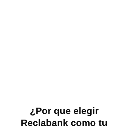
¿Por que elegir 
Reclabank como tu 