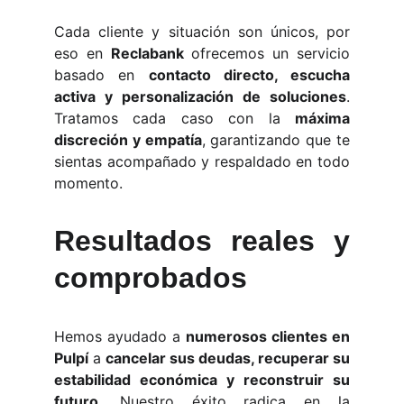
Cada cliente y situación son únicos, por
eso en
Reclabank
ofrecemos un servicio
basado en
contacto directo, escucha
activa y personalización de soluciones
.
Tratamos cada caso con la
máxima
discreción y empatía
, garantizando que te
sientas acompañado y respaldado en todo
momento.
Resultados reales y
comprobados
Hemos ayudado a
numerosos clientes en
Pulpí
a
cancelar sus deudas, recuperar su
estabilidad económica y reconstruir su
futuro
. Nuestro éxito radica en la