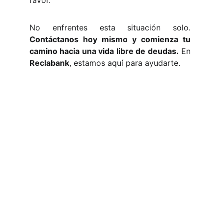
No enfrentes esta situación solo.
Contáctanos hoy mismo y comienza tu
camino hacia una vida libre de deudas.
En
Reclabank
, estamos aquí para ayudarte.