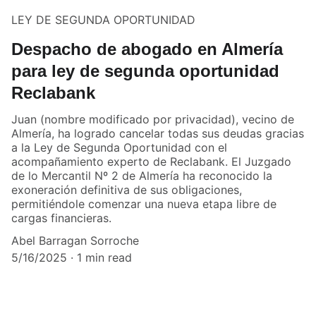
LEY DE SEGUNDA OPORTUNIDAD
Despacho de abogado en Almería
para ley de segunda oportunidad
Reclabank
Juan (nombre modificado por privacidad), vecino de
Almería, ha logrado cancelar todas sus deudas gracias
a la Ley de Segunda Oportunidad con el
acompañamiento experto de Reclabank. El Juzgado
de lo Mercantil Nº 2 de Almería ha reconocido la
exoneración definitiva de sus obligaciones,
permitiéndole comenzar una nueva etapa libre de
cargas financieras.
Abel Barragan Sorroche
5/16/2025
1 min read