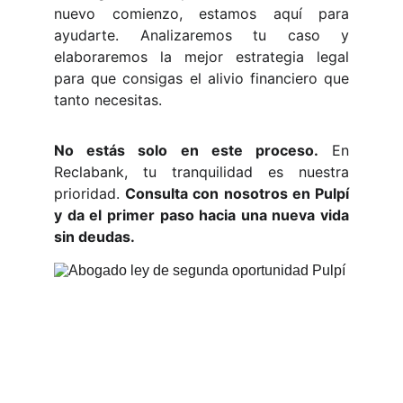
nuevo comienzo, estamos aquí para
ayudarte. Analizaremos tu caso y
elaboraremos la mejor estrategia legal
para que consigas el alivio financiero que
tanto necesitas.
No estás solo en este proceso.
En
Reclabank, tu tranquilidad es nuestra
prioridad.
Consulta con nosotros en Pulpí
y da el primer paso hacia una nueva vida
sin deudas.