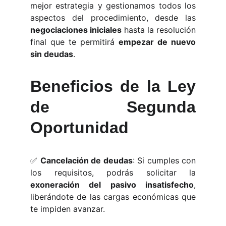
mejor estrategia y gestionamos todos los
aspectos del procedimiento, desde las
negociaciones iniciales
hasta la resolución
final que te permitirá
empezar de nuevo
sin deudas
.
Beneficios de la Ley
de Segunda
Oportunidad
✅
Cancelación de deudas
: Si cumples con
los requisitos, podrás solicitar la
exoneración del pasivo insatisfecho
,
liberándote de las cargas económicas que
te impiden avanzar.