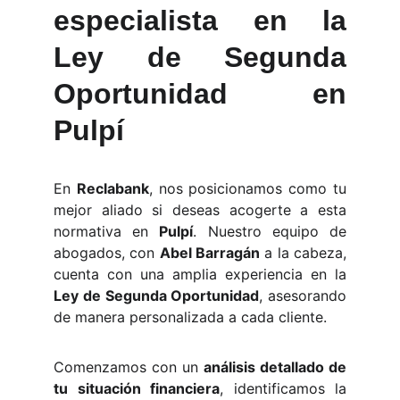
especialista en la
Ley de Segunda
Oportunidad en
Pulpí
En
Reclabank
, nos posicionamos como tu
mejor aliado si deseas acogerte a esta
normativa en
Pulpí
. Nuestro equipo de
abogados, con
Abel Barragán
a la cabeza,
cuenta con una amplia experiencia en la
Ley de Segunda Oportunidad
, asesorando
de manera personalizada a cada cliente.
Comenzamos con un
análisis detallado de
tu situación financiera
, identificamos la