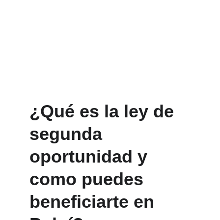
¿Qué es la ley de 
segunda 
oportunidad y 
como puedes 
beneficiarte en 