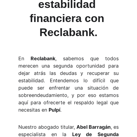
estabilidad 
financiera con 
Reclabank.
En
Reclabank
, sabemos que todos
merecen una segunda oportunidad para
dejar atrás las deudas y recuperar su
estabilidad. Entendemos lo difícil que
puede ser enfrentar una situación de
sobreendeudamiento, y por eso estamos
aquí para ofrecerte el respaldo legal que
necesitas en
Pulpí
.
Nuestro abogado titular,
Abel Barragán
, es
especialista en la
Ley de Segunda