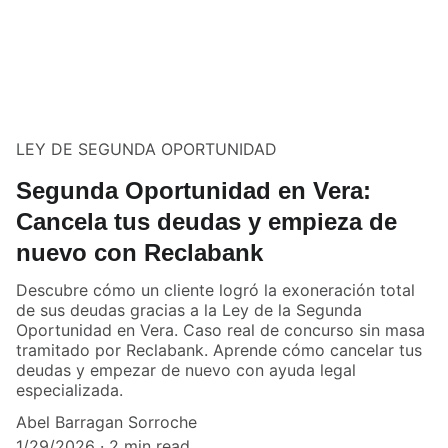
LEY DE SEGUNDA OPORTUNIDAD
Segunda Oportunidad en Vera:
Cancela tus deudas y empieza de
nuevo con Reclabank
Descubre cómo un cliente logró la exoneración total
de sus deudas gracias a la Ley de la Segunda
Oportunidad en Vera. Caso real de concurso sin masa
tramitado por Reclabank. Aprende cómo cancelar tus
deudas y empezar de nuevo con ayuda legal
especializada.
Abel Barragan Sorroche
1/29/2026
2 min read