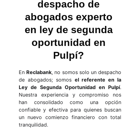
despacho de 
abogados experto 
en ley de segunda 
oportunidad en 
Pulpí? 
En
Reclabank
, no somos solo un despacho
de abogados; somos
el referente en la
Ley de Segunda Oportunidad en Pulpí
.
Nuestra experiencia y compromiso nos
han consolidado como una opción
confiable y efectiva para quienes buscan
un nuevo comienzo financiero con total
tranquilidad.