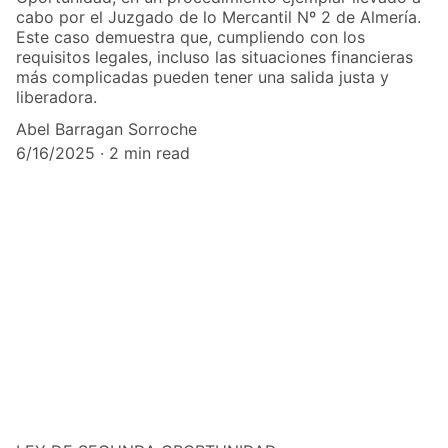
cabo por el Juzgado de lo Mercantil Nº 2 de Almería.
Este caso demuestra que, cumpliendo con los
requisitos legales, incluso las situaciones financieras
más complicadas pueden tener una salida justa y
liberadora.
Abel Barragan Sorroche
6/16/2025
2 min read