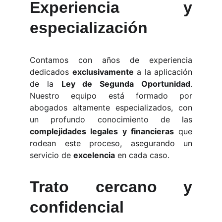
Experiencia y
especialización
Contamos con años de experiencia
dedicados
exclusivamente
a la aplicación
de la
Ley de Segunda Oportunidad
.
Nuestro equipo está formado por
abogados altamente especializados, con
un profundo conocimiento de las
complejidades legales y financieras
que
rodean este proceso, asegurando un
servicio de
excelencia
en cada caso.
Trato cercano y
confidencial