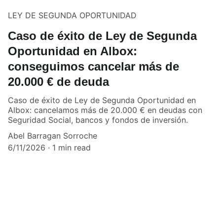
LEY DE SEGUNDA OPORTUNIDAD
Caso de éxito de Ley de Segunda
Oportunidad en Albox:
conseguimos cancelar más de
20.000 € de deuda
Caso de éxito de Ley de Segunda Oportunidad en
Albox: cancelamos más de 20.000 € en deudas con
Seguridad Social, bancos y fondos de inversión.
Abel Barragan Sorroche
6/11/2026
1 min read